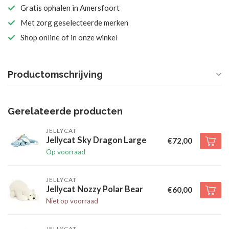
Gratis ophalen in Amersfoort
Met zorg geselecteerde merken
Shop online of in onze winkel
Productomschrijving
Gerelateerde producten
JELLYCAT
Jellycat Sky Dragon Large
€72,00
Op voorraad
JELLYCAT
Jellycat Nozzy Polar Bear
€60,00
Niet op voorraad
JELLYCAT