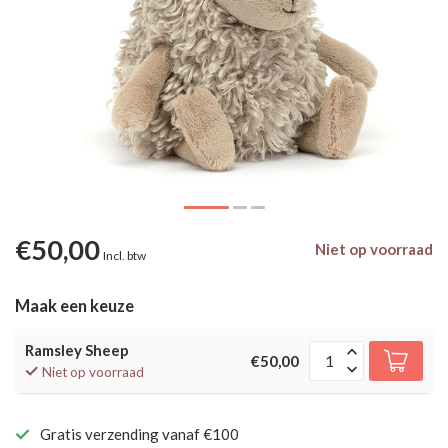
€50,00
Niet op voorraad
Incl. btw
Maak een keuze
Ramsley Sheep
€50,00
Niet op voorraad
Gratis verzending vanaf €100