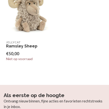
JELLYCAT
Ramsley Sheep
€50,00
Niet op voorraad
Als eerste op de hoogte
Ontvang nieuw binnen, fijne acties en favorieten rechtstreeks
in je inbox.