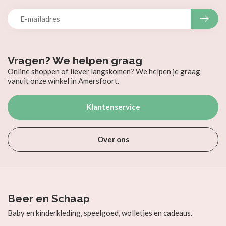
Vragen? We helpen graag
Online shoppen of liever langskomen? We helpen je graag
vanuit onze winkel in Amersfoort.
Klantenservice
Over ons
Beer en Schaap
Baby en kinderkleding, speelgoed, wolletjes en cadeaus.