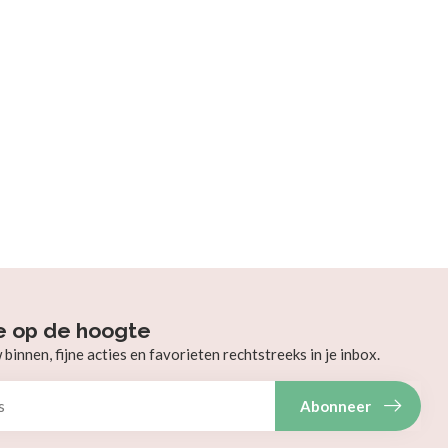
e op de hoogte
innen, fijne acties en favorieten rechtstreeks in je inbox.
Abonneer