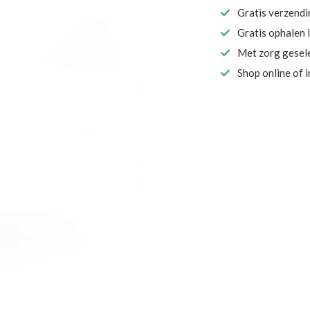
Gratis verzend
Gratis ophalen 
Met zorg gesel
Shop online of 