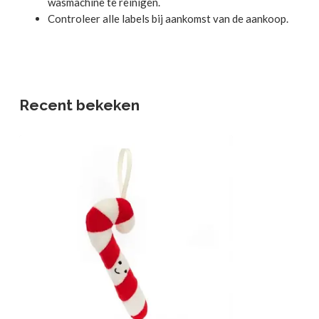
wasmachine te reinigen.
Controleer alle labels bij aankomst van de aankoop.
Recent bekeken