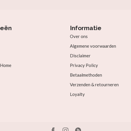
ieën
Informatie
Over ons
Algemene voorwaarden
Disclaimer
& Home
Privacy Policy
Betaalmethoden
Verzenden & retourneren
Loyalty