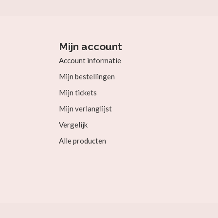
Mijn account
Account informatie
Mijn bestellingen
Mijn tickets
Mijn verlanglijst
Vergelijk
Alle producten