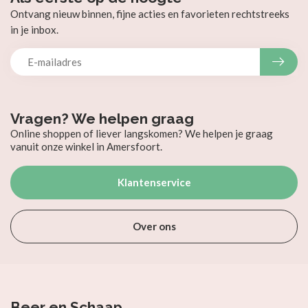
Ontvang nieuw binnen, fijne acties en favorieten rechtstreeks
in je inbox.
Vragen? We helpen graag
Online shoppen of liever langskomen? We helpen je graag
vanuit onze winkel in Amersfoort.
Klantenservice
Over ons
Beer en Schaap