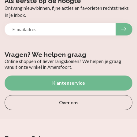
Als eerste op de hoogte
Ontvang nieuw binnen, fijne acties en favorieten rechtstreeks
in je inbox.
Vragen? We helpen graag
Online shoppen of liever langskomen? We helpen je graag
vanuit onze winkel in Amersfoort.
Klantenservice
Over ons