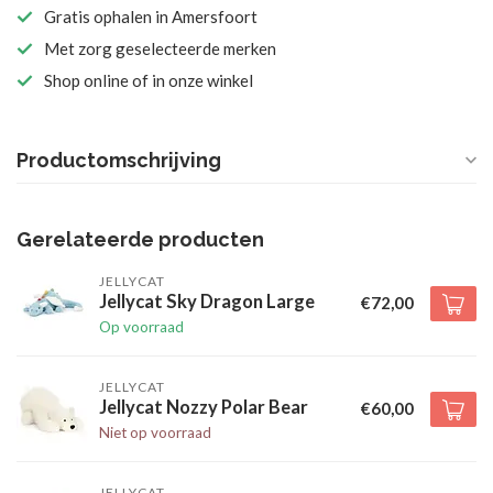
Gratis ophalen in Amersfoort
Met zorg geselecteerde merken
Shop online of in onze winkel
Productomschrijving
Gerelateerde producten
JELLYCAT
Jellycat Sky Dragon Large
€72,00
Op voorraad
JELLYCAT
Jellycat Nozzy Polar Bear
€60,00
Niet op voorraad
JELLYCAT