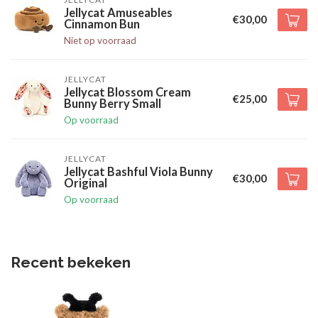
Jellycat Amuseables
€30,00
Cinnamon Bun
Niet op voorraad
JELLYCAT
Jellycat Blossom Cream
€25,00
Bunny Berry Small
Op voorraad
JELLYCAT
Jellycat Bashful Viola Bunny
€30,00
Original
Op voorraad
Recent bekeken