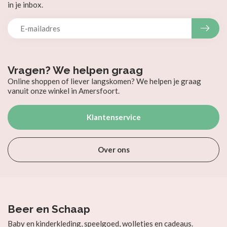
in je inbox.
Vragen? We helpen graag
Online shoppen of liever langskomen? We helpen je graag
vanuit onze winkel in Amersfoort.
Klantenservice
Over ons
Beer en Schaap
Baby en kinderkleding, speelgoed, wolletjes en cadeaus.