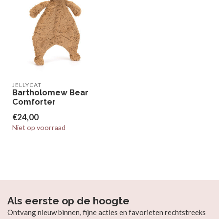
JELLYCAT
Bartholomew Bear
Comforter
€24,00
Niet op voorraad
Als eerste op de hoogte
Ontvang nieuw binnen, fijne acties en favorieten rechtstreeks