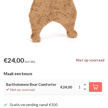
€24,00
Niet op voorraad
Incl. btw
Maak een keuze
Bartholomew Bear Comforter
€24,00
Niet op voorraad
Gratis verzending vanaf €100