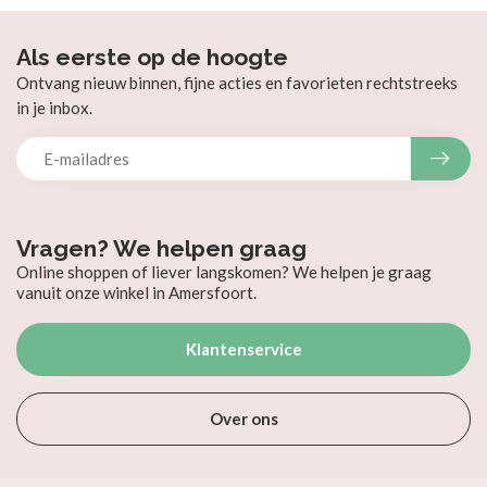
Als eerste op de hoogte
Ontvang nieuw binnen, fijne acties en favorieten rechtstreeks
in je inbox.
Vragen? We helpen graag
Online shoppen of liever langskomen? We helpen je graag
vanuit onze winkel in Amersfoort.
Klantenservice
Over ons