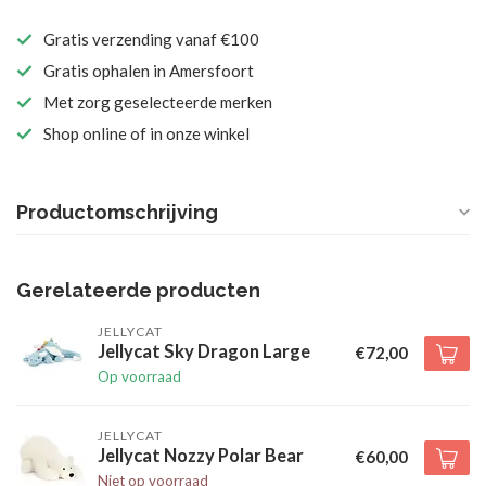
Gratis verzending vanaf €100
Gratis ophalen in Amersfoort
Met zorg geselecteerde merken
Shop online of in onze winkel
Productomschrijving
Gerelateerde producten
JELLYCAT
Jellycat Sky Dragon Large
€72,00
Op voorraad
JELLYCAT
Jellycat Nozzy Polar Bear
€60,00
Niet op voorraad