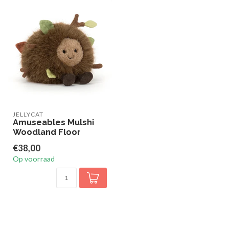
JELLYCAT
Amuseables Mulshi
Woodland Floor
€38,00
Op voorraad