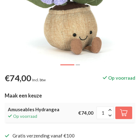
€74,00
Op voorraad
Incl. btw
Maak een keuze
Amuseables Hydrangea
€74,00
Op voorraad
Gratis verzending vanaf €100