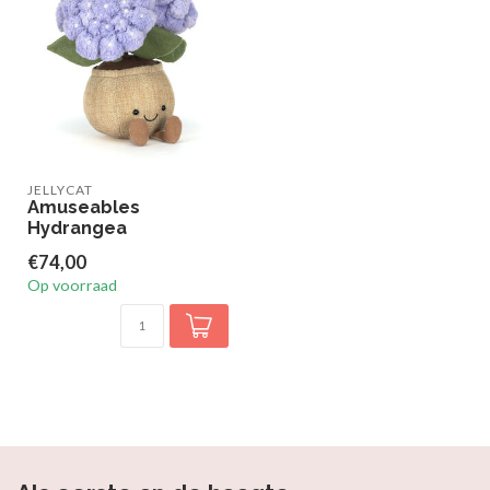
JELLYCAT
Amuseables
Hydrangea
€74,00
Op voorraad