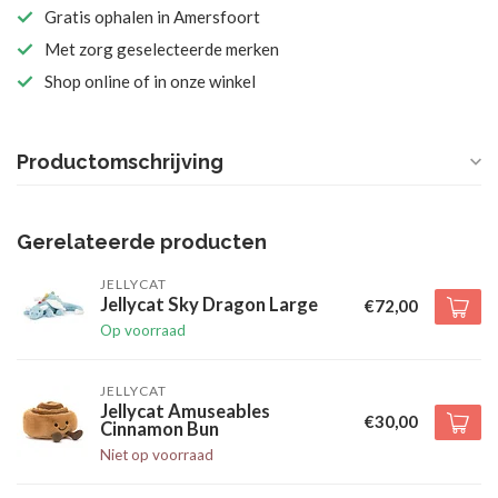
Gratis ophalen in Amersfoort
Met zorg geselecteerde merken
Shop online of in onze winkel
Productomschrijving
Gerelateerde producten
JELLYCAT
Jellycat Sky Dragon Large
€72,00
Op voorraad
JELLYCAT
Jellycat Amuseables
€30,00
Cinnamon Bun
Niet op voorraad