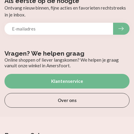
Als eerste op de hoogte
Ontvang nieuw binnen, fijne acties en favorieten rechtstreeks
in je inbox.
Vragen? We helpen graag
Online shoppen of liever langskomen? We helpen je graag
vanuit onze winkel in Amersfoort.
Klantenservice
Over ons