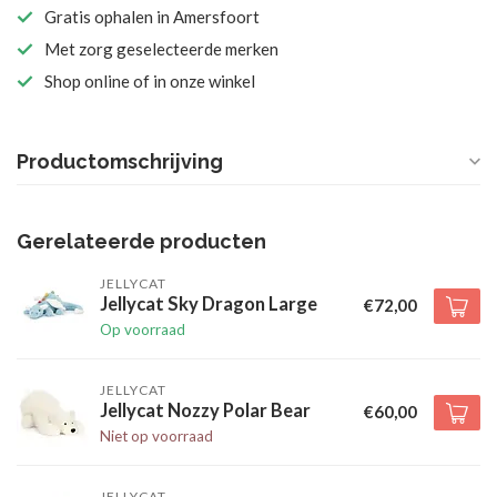
Gratis ophalen in Amersfoort
Met zorg geselecteerde merken
Shop online of in onze winkel
Productomschrijving
Gerelateerde producten
JELLYCAT
Jellycat Sky Dragon Large
€72,00
Op voorraad
JELLYCAT
Jellycat Nozzy Polar Bear
€60,00
Niet op voorraad
JELLYCAT