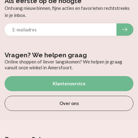
Als eerste op de hoogte
Ontvang nieuw binnen, fijne acties en favorieten rechtstreeks
in je inbox.
Vragen? We helpen graag
Online shoppen of liever langskomen? We helpen je graag
vanuit onze winkel in Amersfoort.
Klantenservice
Over ons