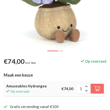
€74,00
Op voorraad
Incl. btw
Maak een keuze
Amuseables Hydrangea
€74,00
Op voorraad
Gratis verzending vanaf €100