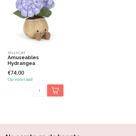
JELLYCAT
Amuseables
Hydrangea
€74,00
Op voorraad