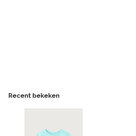
Recent bekeken