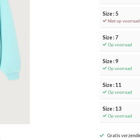
Size : 5
Niet op voorraad
Size : 7
Op voorraad
Size : 9
Op voorraad
Size : 11
Op voorraad
Size : 13
Op voorraad
Gratis verzend