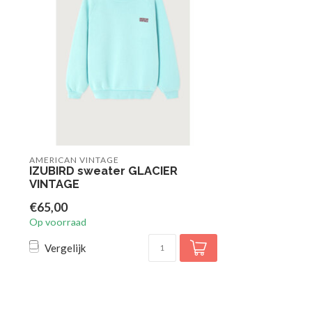
AMERICAN VINTAGE
IZUBIRD sweater GLACIER
VINTAGE
€65,00
Op voorraad
Vergelijk