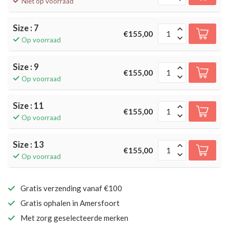
Niet op voorraad
Size : 7
€155,00
Op voorraad
Size : 9
€155,00
Op voorraad
Size : 11
€155,00
Op voorraad
Size : 13
€155,00
Op voorraad
Gratis verzending vanaf €100
Gratis ophalen in Amersfoort
Met zorg geselecteerde merken