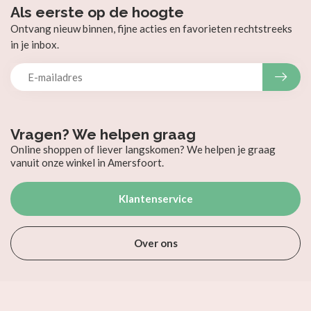
Als eerste op de hoogte
Ontvang nieuw binnen, fijne acties en favorieten rechtstreeks
in je inbox.
Vragen? We helpen graag
Online shoppen of liever langskomen? We helpen je graag
vanuit onze winkel in Amersfoort.
Klantenservice
Over ons