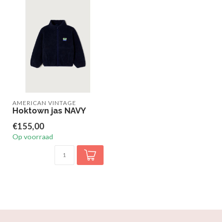
AMERICAN VINTAGE
Hoktown jas NAVY
€155,00
Op voorraad