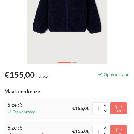
€155,00
Op voorraad
Incl. btw
Maak een keuze
Size : 3
€155,00
Op voorraad
Size : 5
€155,00