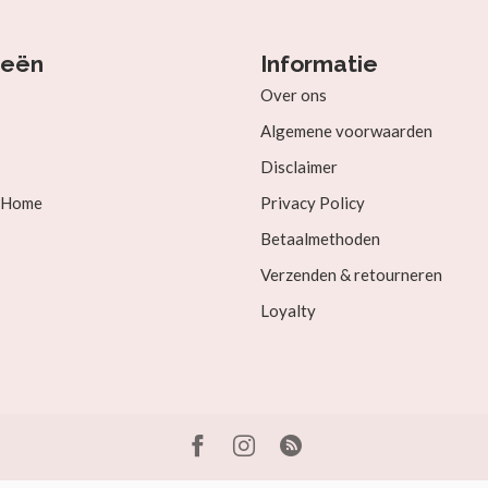
ieën
Informatie
Over ons
Algemene voorwaarden
Disclaimer
& Home
Privacy Policy
Betaalmethoden
Verzenden & retourneren
Loyalty