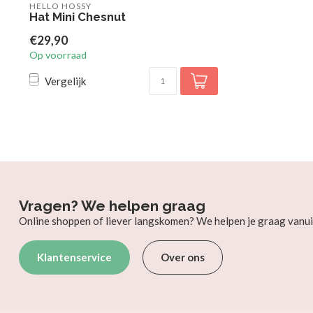
HELLO HOSSY
Hat Mini Chesnut
€29,90
Op voorraad
Vergelijk
Vragen? We helpen graag
Online shoppen of liever langskomen? We helpen je graag vanui
Klantenservice
Over ons