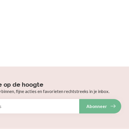
e op de hoogte
innen, fijne acties en favorieten rechtstreeks in je inbox.
Abonneer