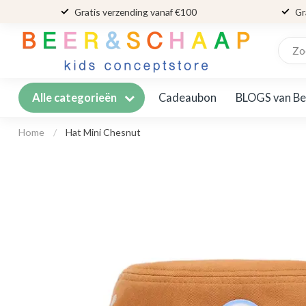
Gratis verzending vanaf €100
Gr
Cadeaubon
BLOGS van Be
Alle categorieën
Home
/
Hat Mini Chesnut