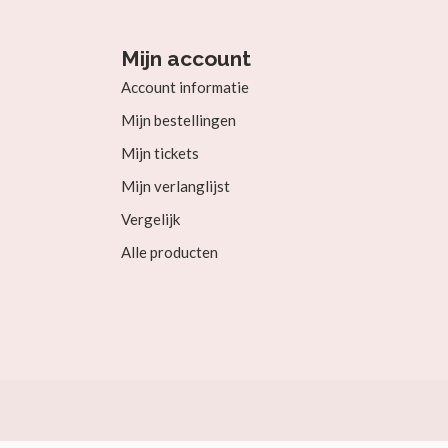
Mijn account
Account informatie
Mijn bestellingen
Mijn tickets
Mijn verlanglijst
Vergelijk
Alle producten