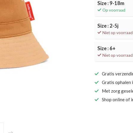
Size : 9-18m
Op voorraad
Size : 2-5j
Niet op voorraad
Size : 6+
Niet op voorraad
Gratis verzend
Gratis ophalen 
Met zorg gesel
Shop online of 