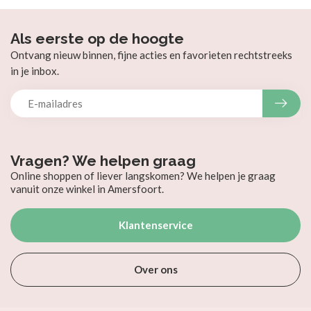
Als eerste op de hoogte
Ontvang nieuw binnen, fijne acties en favorieten rechtstreeks
in je inbox.
Vragen? We helpen graag
Online shoppen of liever langskomen? We helpen je graag
vanuit onze winkel in Amersfoort.
Klantenservice
Over ons