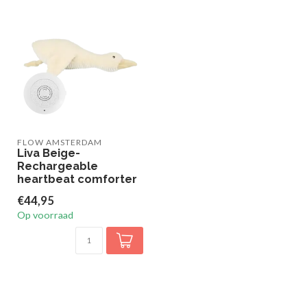
FLOW AMSTERDAM
Liva Beige-
Rechargeable
heartbeat comforter
€44,95
Op voorraad