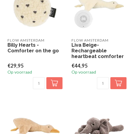
FLOW AMSTERDAM
FLOW AMSTERDAM
Billy Hearts -
Liva Beige-
Comforter on the go
Rechargeable
heartbeat comforter
€29,95
€44,95
Op voorraad
Op voorraad