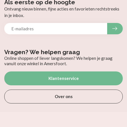
Als eerste op de hoogte
Ontvang nieuw binnen, fijne acties en favorieten rechtstreeks
in je inbox.
Vragen? We helpen graag
Online shoppen of liever langskomen? We helpen je graag
vanuit onze winkel in Amersfoort.
Klantenservice
Over ons