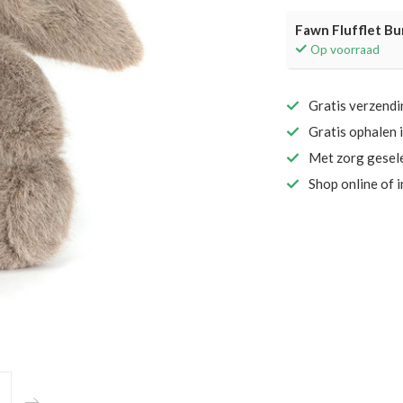
Fawn Flufflet B
Op voorraad
Gratis verzend
Gratis ophalen 
Met zorg gesel
Shop online of 