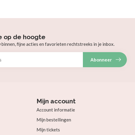
e op de hoogte
innen, fijne acties en favorieten rechtstreeks in je inbox.
Abonneer
Mijn account
Account informatie
Mijn bestellingen
Mijn tickets