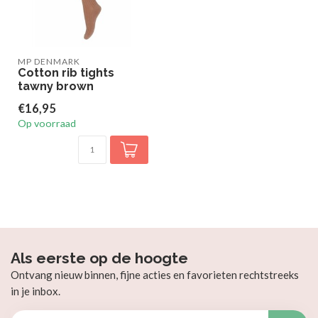
MP DENMARK
Cotton rib tights
tawny brown
€16,95
Op voorraad
Als eerste op de hoogte
Ontvang nieuw binnen, fijne acties en favorieten rechtstreeks
in je inbox.