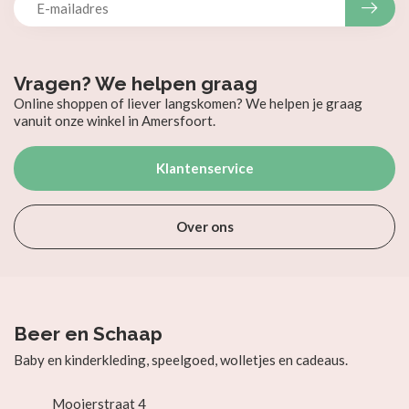
Vragen? We helpen graag
Online shoppen of liever langskomen? We helpen je graag
vanuit onze winkel in Amersfoort.
Klantenservice
Over ons
Beer en Schaap
Baby en kinderkleding, speelgoed, wolletjes en cadeaus.
Mooierstraat 4