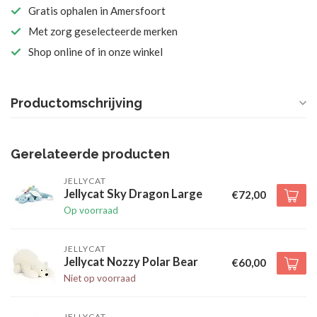
Gratis ophalen in Amersfoort
Met zorg geselecteerde merken
Shop online of in onze winkel
Productomschrijving
Gerelateerde producten
JELLYCAT
Jellycat Sky Dragon Large
€72,00
Op voorraad
JELLYCAT
Jellycat Nozzy Polar Bear
€60,00
Niet op voorraad
JELLYCAT