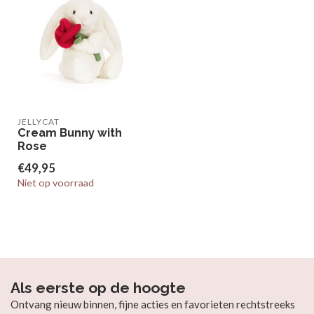
JELLYCAT
Cream Bunny with
Rose
€49,95
Niet op voorraad
Als eerste op de hoogte
Ontvang nieuw binnen, fijne acties en favorieten rechtstreeks