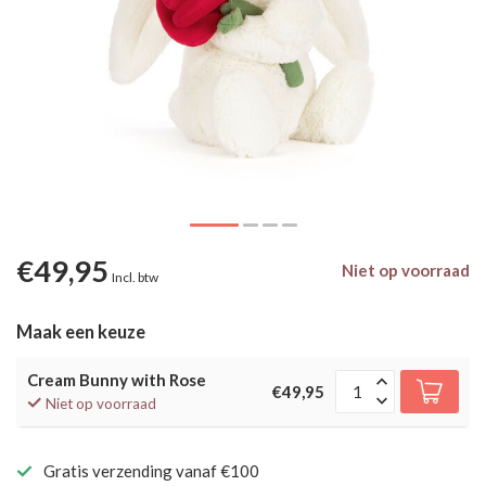
€49,95
Niet op voorraad
Incl. btw
Maak een keuze
Cream Bunny with Rose
€49,95
Niet op voorraad
Gratis verzending vanaf €100