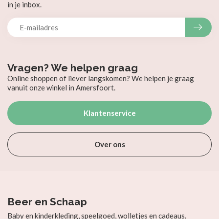
in je inbox.
Vragen? We helpen graag
Online shoppen of liever langskomen? We helpen je graag
vanuit onze winkel in Amersfoort.
Klantenservice
Over ons
Beer en Schaap
Baby en kinderkleding, speelgoed, wolletjes en cadeaus.