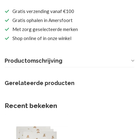
Gratis verzending vanaf €100
Gratis ophalen in Amersfoort
Met zorg geselecteerde merken
Shop online of in onze winkel
Productomschrijving
Gerelateerde producten
Recent bekeken