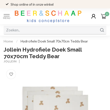
Shop online of in onze winkel
0
MENU
Home
/
Hydrofiele Doek Small 70x70cm Teddy Bear
Jollein Hydrofiele Doek Small
70x70cm Teddy Bear
JOLLEIN