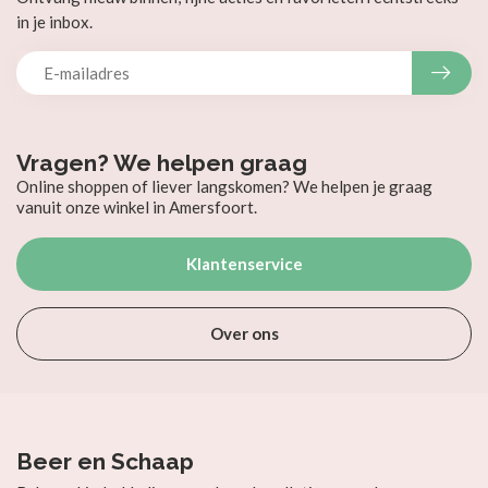
in je inbox.
Vragen? We helpen graag
Online shoppen of liever langskomen? We helpen je graag
vanuit onze winkel in Amersfoort.
Klantenservice
Over ons
Beer en Schaap