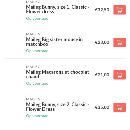
MAILEG
Maileg Bunny, size 1, Classic -
€32,50
Flower dress
Op voorraad
MAILEG
Maileg Big sister mouse in
€23,00
matchbox
Op voorraad
MAILEG
Maileg Macarons et chocolat
€21,00
chaud
Op voorraad
MAILEG
Maileg Bunny, size 2, Classic -
€35,00
Flower Dress
Op voorraad