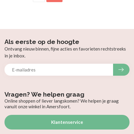
Als eerste op de hoogte
Ontvang nieuw binnen, fijne acties en favorieten rechtstreeks
in je inbox.
Vragen? We helpen graag
Online shoppen of liever langskomen? We helpen je graag
vanuit onze winkel in Amersfoort.
Klantenservice