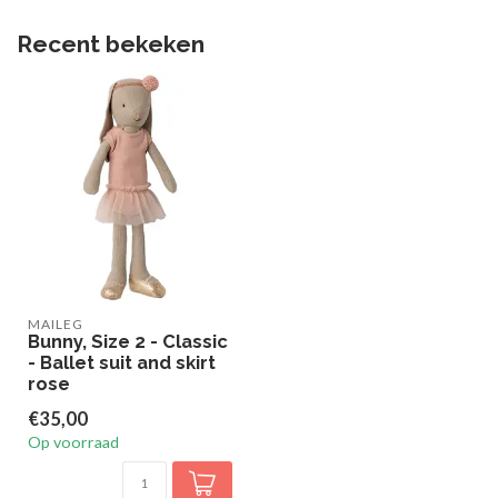
Recent bekeken
MAILEG
Bunny, Size 2 - Classic
- Ballet suit and skirt
rose
€35,00
Op voorraad