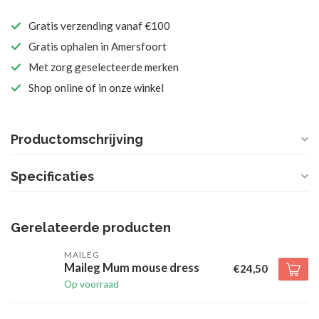
Gratis verzending vanaf €100
Gratis ophalen in Amersfoort
Met zorg geselecteerde merken
Shop online of in onze winkel
Productomschrijving
Specificaties
Gerelateerde producten
MAILEG
Maileg Mum mouse dress
€24,50
Op voorraad