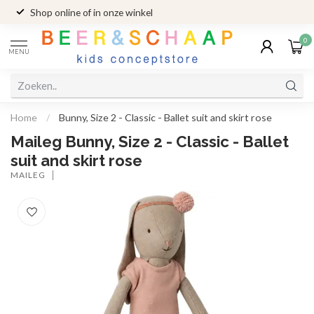
Shop online of in onze winkel
0
MENU
Home
/
Bunny, Size 2 - Classic - Ballet suit and skirt rose
Maileg Bunny, Size 2 - Classic - Ballet
suit and skirt rose
MAILEG