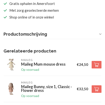
Gratis ophalen in Amersfoort
Met zorg geselecteerde merken
Shop online of in onze winkel
Productomschrijving
Gerelateerde producten
MAILEG
Maileg Mum mouse dress
€24,50
Op voorraad
MAILEG
Maileg Bunny, size 1, Classic -
€32,50
Flower dress
Op voorraad