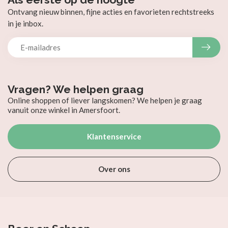
Ontvang nieuw binnen, fijne acties en favorieten rechtstreeks
in je inbox.
Vragen? We helpen graag
Online shoppen of liever langskomen? We helpen je graag
vanuit onze winkel in Amersfoort.
Klantenservice
Over ons