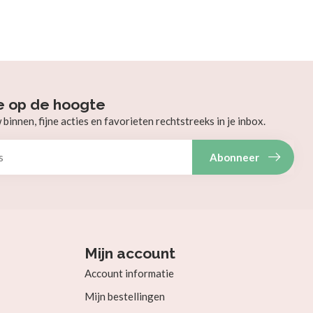
e op de hoogte
innen, fijne acties en favorieten rechtstreeks in je inbox.
Abonneer
Mijn account
Account informatie
Mijn bestellingen