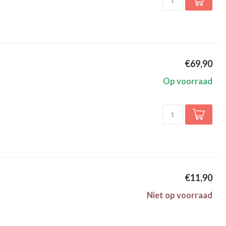
€69,90
Op voorraad
€11,90
Niet op voorraad