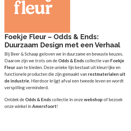
Foekje Fleur – Odds & Ends:
Duurzaam Design met een Verhaal
Bij Beer & Schaap geloven we in duurzame en bewuste keuzes.
Daarom zijn we trots om de
Odds & Ends
collectie van
Foekje
Fleur
aan te bieden. Deze unieke lijn bestaat uit kleurrijke en
functionele producten die zijn gemaakt van
restmaterialen uit
de industrie
. Hierdoor krijgt afval een tweede leven en wordt
verspilling verminderd.
Ontdek de
Odds & Ends
collectie in onze
webshop
of bezoek
onze winkel in
Amersfoort
!