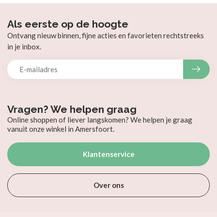
Als eerste op de hoogte
Ontvang nieuw binnen, fijne acties en favorieten rechtstreeks
in je inbox.
Vragen? We helpen graag
Online shoppen of liever langskomen? We helpen je graag
vanuit onze winkel in Amersfoort.
Klantenservice
Over ons