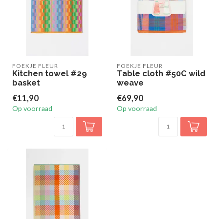
FOEKJE FLEUR
FOEKJE FLEUR
Kitchen towel #29
Table cloth #50C wild
basket
weave
€11,90
€69,90
Op voorraad
Op voorraad