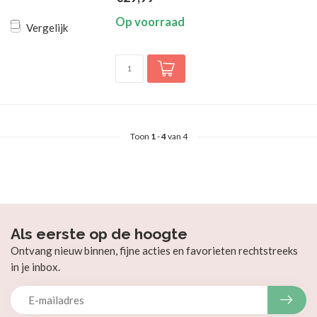
Op voorraad
Vergelijk
Toon
1
-
4
van 4
Als eerste op de hoogte
Ontvang nieuw binnen, fijne acties en favorieten rechtstreeks
in je inbox.