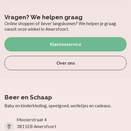
Vragen? We helpen graag
Online shoppen of liever langskomen? We helpen je graag
vanuit onze winkel in Amersfoort.
Klantenservice
Over ons
Beer en Schaap
Baby en kinderkleding, speelgoed, wolletjes en cadeaus.
Mooierstraat 4
3811EB Amersfoort