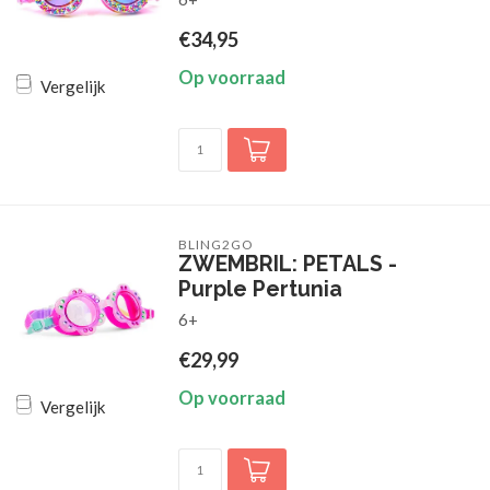
€34,95
Op voorraad
Vergelijk
BLING2GO
ZWEMBRIL: PETALS -
Purple Pertunia
6+
€29,99
Op voorraad
Vergelijk