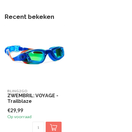
Recent bekeken
BLING2GO
ZWEMBRIL: VOYAGE -
Trailblaze
€29,99
Op voorraad