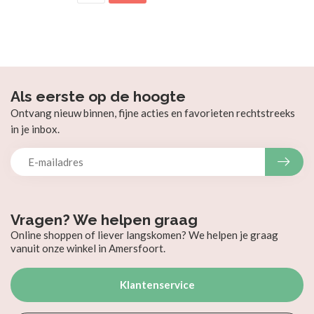
Als eerste op de hoogte
Ontvang nieuw binnen, fijne acties en favorieten rechtstreeks
in je inbox.
Vragen? We helpen graag
Online shoppen of liever langskomen? We helpen je graag
vanuit onze winkel in Amersfoort.
Klantenservice