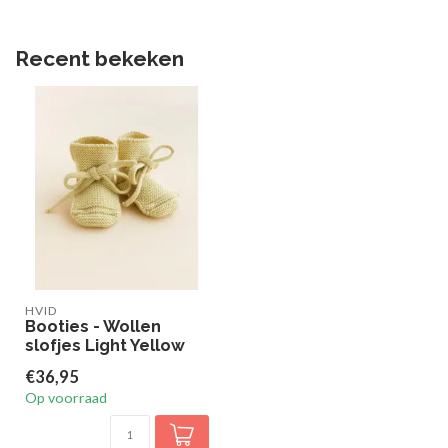
Recent bekeken
HVID
Booties - Wollen
slofjes Light Yellow
€36,95
Op voorraad