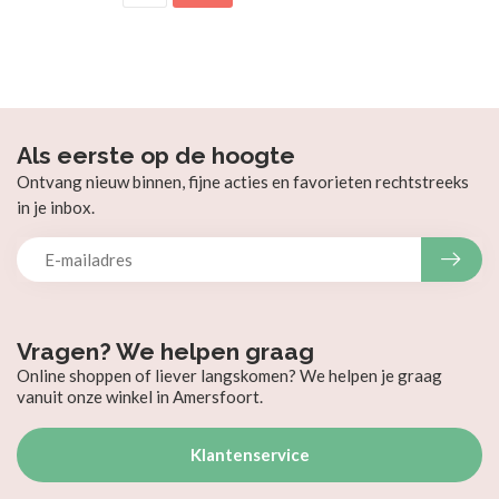
Als eerste op de hoogte
Ontvang nieuw binnen, fijne acties en favorieten rechtstreeks
in je inbox.
Vragen? We helpen graag
Online shoppen of liever langskomen? We helpen je graag
vanuit onze winkel in Amersfoort.
Klantenservice