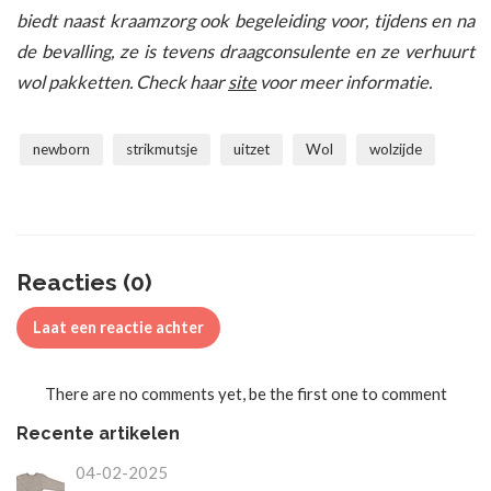
biedt naast kraamzorg ook begeleiding voor, tijdens en na
de bevalling, ze is tevens draagconsulente en ze verhuurt
wol pakketten. Check haar
site
voor meer informatie.
newborn
strikmutsje
uitzet
Wol
wolzijde
Reacties (0)
Laat een reactie achter
There are no comments yet, be the first one to comment
Recente artikelen
04-02-2025