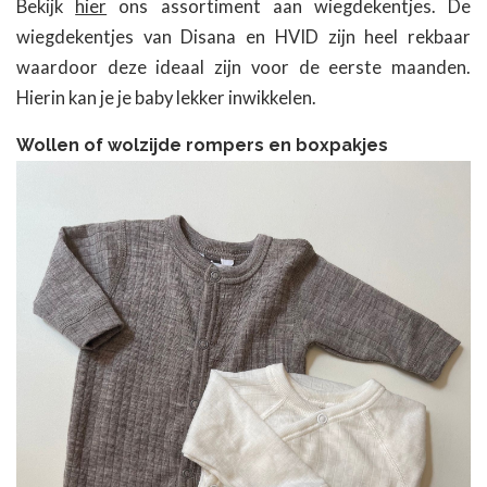
Bekijk
hier
ons assortiment aan wiegdekentjes. De
wiegdekentjes van Disana en HVID zijn heel rekbaar
waardoor deze ideaal zijn voor de eerste maanden.
Hierin kan je je baby lekker inwikkelen.
Wollen of wolzijde rompers en boxpakjes