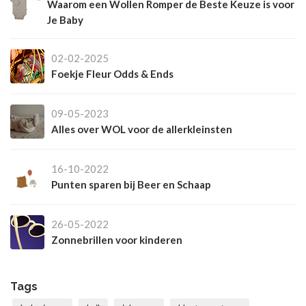
Waarom een Wollen Romper de Beste Keuze is voor
Je Baby
02-02-2025
Foekje Fleur Odds & Ends
09-05-2023
Alles over WOL voor de allerkleinsten
16-10-2022
Punten sparen bij Beer en Schaap
26-05-2022
Zonnebrillen voor kinderen
Tags