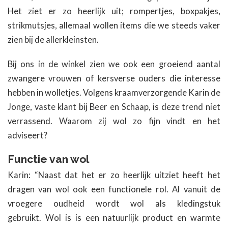
Het ziet er zo heerlijk uit; rompertjes, boxpakjes,
strikmutsjes, allemaal wollen items die we steeds vaker
zien bij de allerkleinsten.
Bij ons in de winkel zien we ook een groeiend aantal
zwangere vrouwen of kersverse ouders die interesse
hebben in wolletjes. Volgens k
raamverzorgende Karin de
Jonge, vaste klant bij Beer en Schaap, is deze trend niet
verrassend. Waarom zij wol zo fijn vindt en het
adviseert?
Functie van wol
Karin: “Naast dat het er zo heerlijk uitziet heeft het
dragen van wol ook een functionele rol. Al vanuit de
vroegere oudheid wordt wol als kledingstuk
gebruikt.
Wol is is een natuurlijk product en warmte