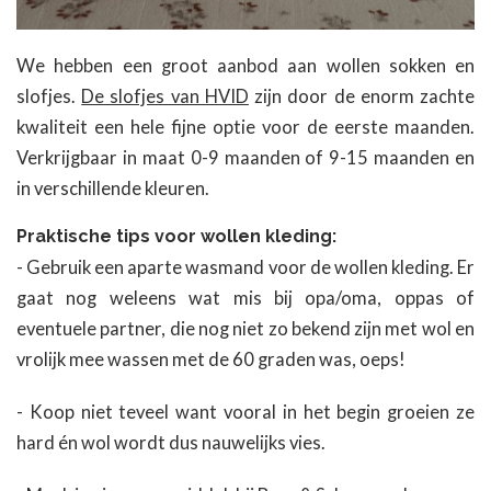
We hebben een groot aanbod aan wollen sokken en
slofjes.
De slofjes van HVID
zijn door de enorm zachte
kwaliteit een hele fijne optie voor de eerste maanden.
Verkrijgbaar in maat 0-9 maanden of 9-15 maanden en
in verschillende kleuren.
Praktische tips voor wollen kleding:
- Gebruik een aparte wasmand voor de wollen kleding. Er
gaat nog weleens wat mis bij opa/oma, oppas of
eventuele partner, die nog niet zo bekend zijn met wol en
vrolijk mee wassen met de 60 graden was, oeps!
- Koop niet teveel want vooral in het begin groeien ze
hard én wol wordt dus nauwelijks vies.