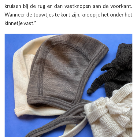
kruisen bij de rug en dan vastknopen aan de voorkant.
Wanneer de touwtjes te kort zijn, knoop je het onder het
kinnetje vast.”