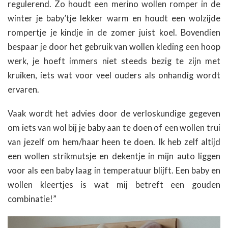
regulerend. Zo houdt een merino wollen romper in de
winter je baby’tje lekker warm en houdt een wolzijde
rompertje je kindje in de zomer juist koel.
Bovendien
bespaar je door het gebruik van wollen kleding een hoop
werk, je hoeft immers niet steeds bezig te zijn met
kruiken, iets wat voor veel ouders als onhandig wordt
ervaren.
Vaak wordt het advies door de verloskundige gegeven
om iets van wol bij je baby aan te doen of een wollen trui
van jezelf om hem/haar heen te doen. Ik heb zelf altijd
een wollen strikmutsje en dekentje in mijn auto liggen
voor als een baby laag in temperatuur blijft. Een baby en
wollen kleertjes is wat mij betreft een gouden
combinatie!”