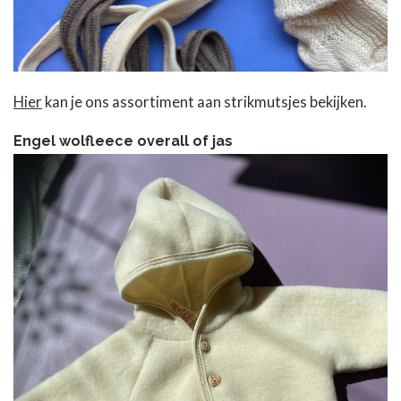
Hier
kan je ons assortiment aan strikmutsjes bekijken.
Engel wolfleece overall of jas