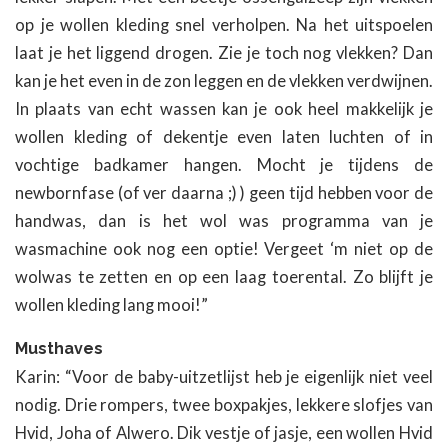
op je wollen kleding snel verholpen. Na het uitspoelen
laat je het liggend drogen. Zie je toch nog vlekken? Dan
kan je het even in de zon leggen en de vlekken verdwijnen.
In plaats van echt wassen kan je ook heel makkelijk je
wollen kleding of dekentje even laten luchten of in
vochtige badkamer hangen. Mocht je tijdens de
newbornfase (of ver daarna ;) ) geen tijd hebben voor de
handwas, dan is het wol was programma van je
wasmachine ook nog een optie! Vergeet ‘m niet op de
wolwas te zetten en op een laag toerental. Zo blijft je
wollen kleding lang mooi!”
Musthaves
Karin: “Voor de baby-uitzetlijst heb je eigenlijk niet veel
nodig. Drie rompers, twee boxpakjes, lekkere slofjes van
Hvid, Joha of Alwero. Dik vestje of jasje, een wollen Hvid