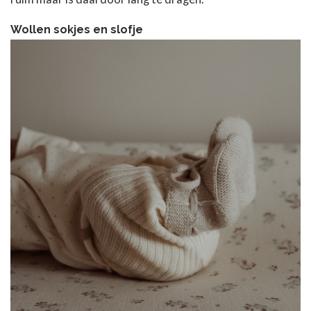
Wollen sokjes en slofje