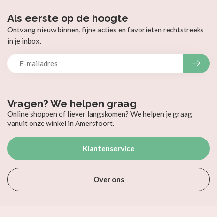
Als eerste op de hoogte
Ontvang nieuw binnen, fijne acties en favorieten rechtstreeks
in je inbox.
Vragen? We helpen graag
Online shoppen of liever langskomen? We helpen je graag
vanuit onze winkel in Amersfoort.
Klantenservice
Over ons