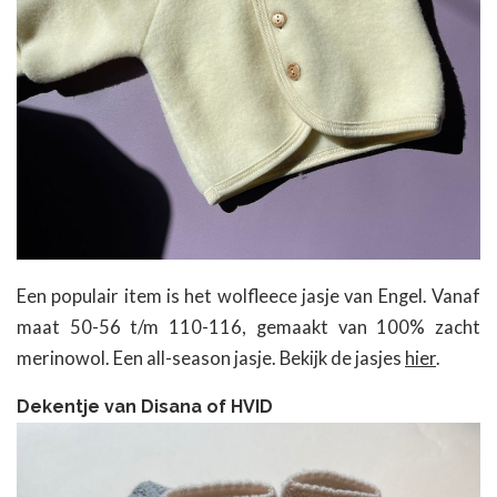
Een populair item is het wolfleece jasje van Engel. Vanaf
maat 50-56 t/m 110-116, gemaakt van 100% zacht
merinowol. Een all-season jasje. Bekijk de jasjes
hier
.
Dekentje van Disana of HVID