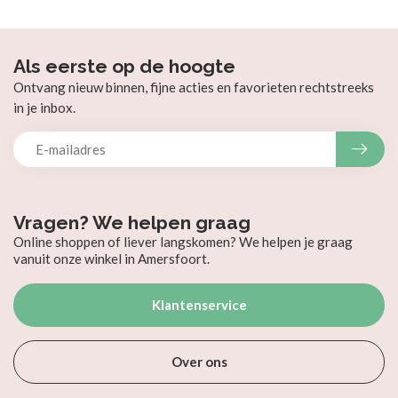
Als eerste op de hoogte
Ontvang nieuw binnen, fijne acties en favorieten rechtstreeks
in je inbox.
Vragen? We helpen graag
Online shoppen of liever langskomen? We helpen je graag
vanuit onze winkel in Amersfoort.
Klantenservice
Over ons