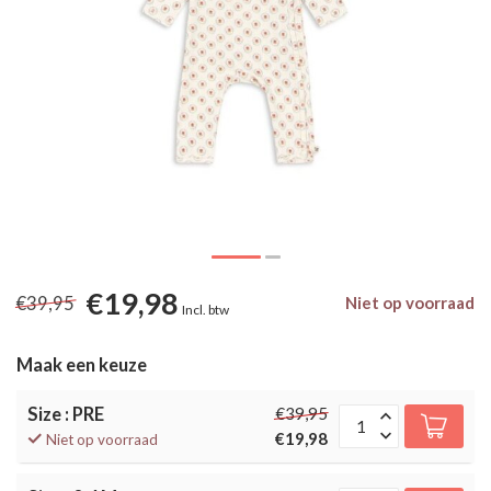
€19,98
€39,95
Niet op voorraad
Incl. btw
Maak een keuze
Size : PRE
€39,95
€19,98
Niet op voorraad