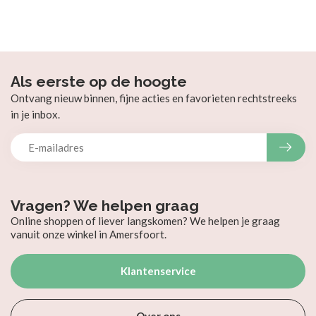
Als eerste op de hoogte
Ontvang nieuw binnen, fijne acties en favorieten rechtstreeks
in je inbox.
Vragen? We helpen graag
Online shoppen of liever langskomen? We helpen je graag
vanuit onze winkel in Amersfoort.
Klantenservice