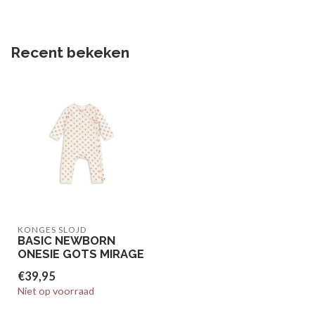
Recent bekeken
KONGES SLOJD
BASIC NEWBORN
ONESIE GOTS MIRAGE
€39,95
Niet op voorraad