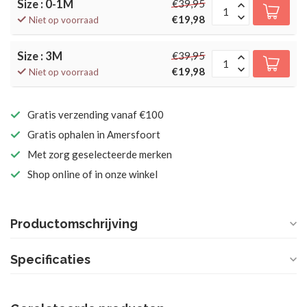
Size : 0-1M
€39,95
€19,98
Niet op voorraad
Size : 3M
€39,95
€19,98
Niet op voorraad
Gratis verzending vanaf €100
Gratis ophalen in Amersfoort
Met zorg geselecteerde merken
Shop online of in onze winkel
Productomschrijving
Specificaties