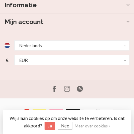
Informatie
Mijn account
€
Wij slaan cookies op om onze website te verbeteren. Is dat
© Copyright 2026 Beer en Schaap
akkoord?
Ja
Nee
Meer over cookies »