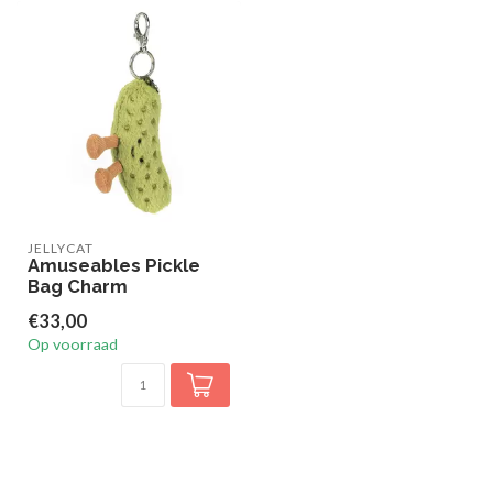
JELLYCAT
Amuseables Pickle
Bag Charm
€33,00
Op voorraad