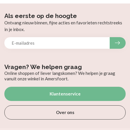
Als eerste op de hoogte
Ontvang nieuw binnen, fijne acties en favorieten rechtstreeks
in je inbox.
Vragen? We helpen graag
Online shoppen of liever langskomen? We helpen je graag
vanuit onze winkel in Amersfoort.
Klantenservice
Over ons