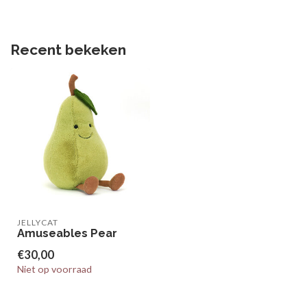
Recent bekeken
JELLYCAT
Amuseables Pear
€30,00
Niet op voorraad