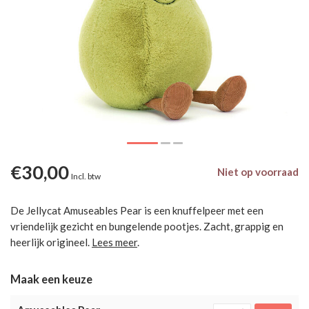
€30,00
Niet op voorraad
Incl. btw
De Jellycat Amuseables Pear is een knuffelpeer met een
vriendelijk gezicht en bungelende pootjes. Zacht, grappig en
heerlijk origineel.
Lees meer
.
Maak een keuze