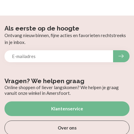
Als eerste op de hoogte
Ontvang nieuw binnen, fijne acties en favorieten rechtstreeks
in je inbox.
Vragen? We helpen graag
Online shoppen of liever langskomen? We helpen je graag
vanuit onze winkel in Amersfoort.
Klantenservice
Over ons