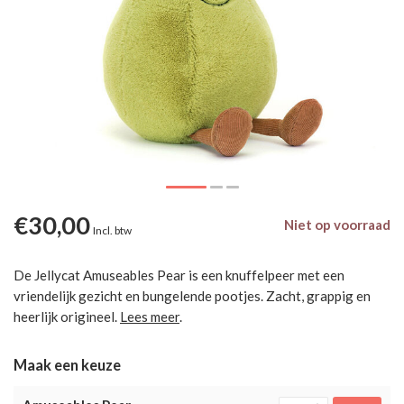
€30,00
Niet op voorraad
Incl. btw
De Jellycat Amuseables Pear is een knuffelpeer met een
vriendelijk gezicht en bungelende pootjes. Zacht, grappig en
heerlijk origineel.
Lees meer
.
Maak een keuze