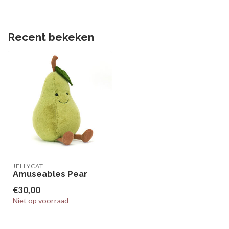
Recent bekeken
JELLYCAT
Amuseables Pear
€30,00
Niet op voorraad