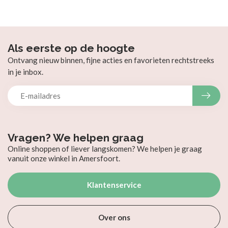
Als eerste op de hoogte
Ontvang nieuw binnen, fijne acties en favorieten rechtstreeks
in je inbox.
Vragen? We helpen graag
Online shoppen of liever langskomen? We helpen je graag
vanuit onze winkel in Amersfoort.
Klantenservice
Over ons