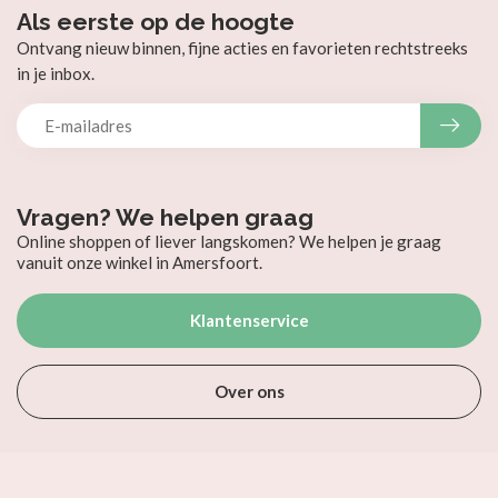
Als eerste op de hoogte
Ontvang nieuw binnen, fijne acties en favorieten rechtstreeks
in je inbox.
Vragen? We helpen graag
Online shoppen of liever langskomen? We helpen je graag
vanuit onze winkel in Amersfoort.
Klantenservice
Over ons