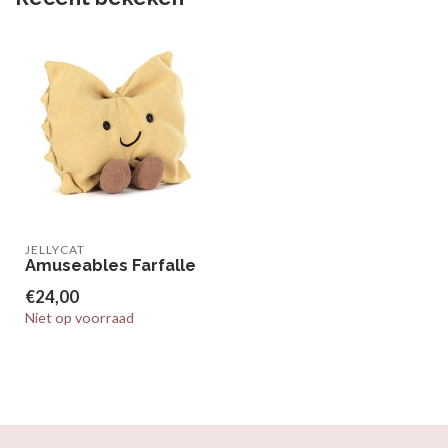
JELLYCAT
Amuseables Farfalle
€24,00
Niet op voorraad