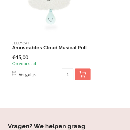
JELLYCAT
Amuseables Cloud Musical Pull
€45,00
Op voorraad
Vergelijk
Vragen? We helpen graag