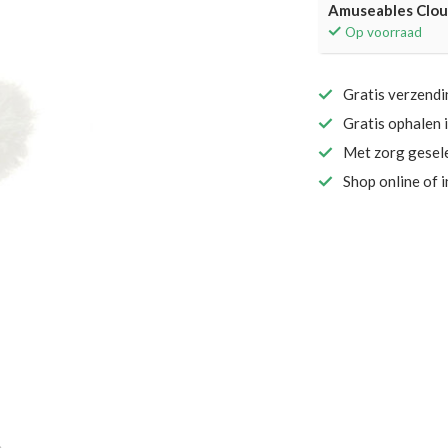
Amuseables Cloud
Op voorraad
Gratis verzend
Gratis ophalen 
Met zorg gesel
Shop online of 