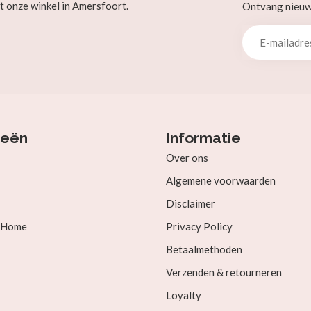
t onze winkel in Amersfoort.
Ontvang nieuw b
ieën
Informatie
Over ons
Algemene voorwaarden
Disclaimer
& Home
Privacy Policy
Betaalmethoden
Verzenden & retourneren
Loyalty