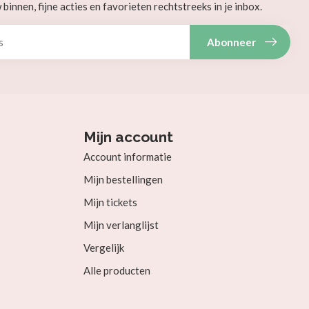
innen, fijne acties en favorieten rechtstreeks in je inbox.
Abonneer
Mijn account
Account informatie
Mijn bestellingen
Mijn tickets
Mijn verlanglijst
Vergelijk
Alle producten