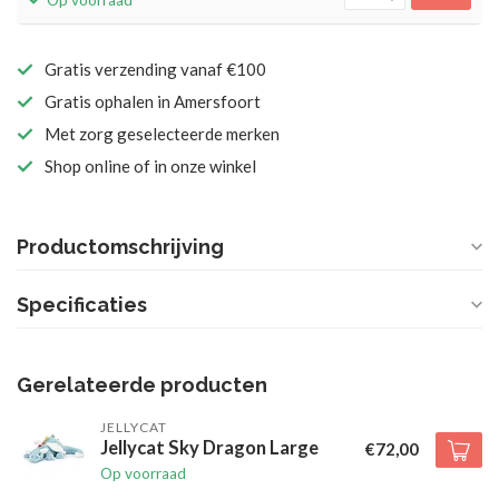
Op voorraad
Gratis verzending vanaf €100
Gratis ophalen in Amersfoort
Met zorg geselecteerde merken
Shop online of in onze winkel
Productomschrijving
Specificaties
Gerelateerde producten
JELLYCAT
Jellycat Sky Dragon Large
€72,00
Op voorraad