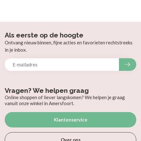
Als eerste op de hoogte
Ontvang nieuw binnen, fijne acties en favorieten rechtstreeks
in je inbox.
Vragen? We helpen graag
Online shoppen of liever langskomen? We helpen je graag
vanuit onze winkel in Amersfoort.
Klantenservice
Over ons