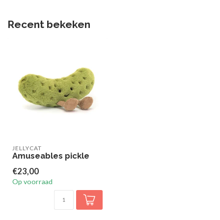
Recent bekeken
JELLYCAT
Amuseables pickle
€23,00
Op voorraad