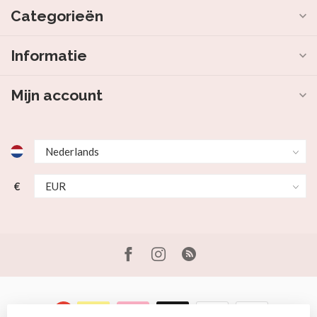
Categorieën
Informatie
Mijn account
€