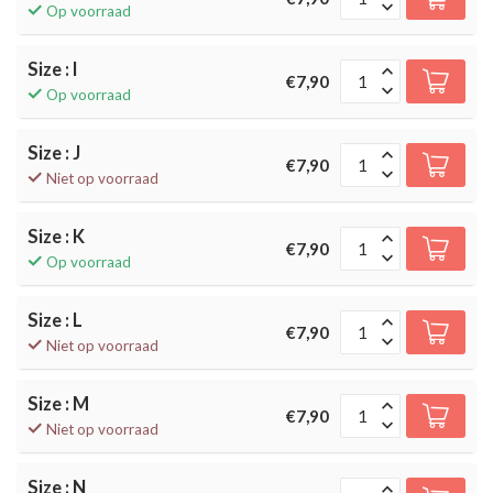
Op voorraad
Size : I
€7,90
Op voorraad
Size : J
€7,90
Niet op voorraad
Size : K
€7,90
Op voorraad
Size : L
€7,90
Niet op voorraad
Size : M
€7,90
Niet op voorraad
Size : N