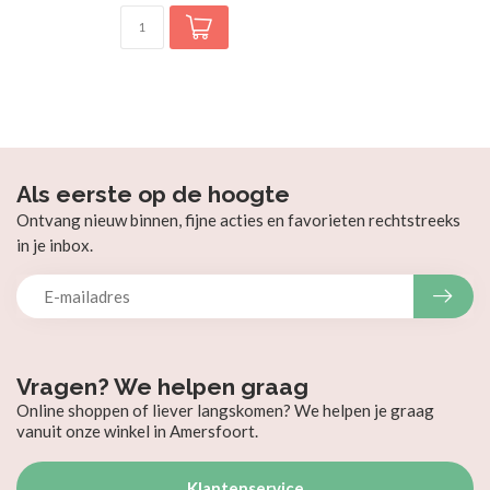
Als eerste op de hoogte
Ontvang nieuw binnen, fijne acties en favorieten rechtstreeks
in je inbox.
Vragen? We helpen graag
Online shoppen of liever langskomen? We helpen je graag
vanuit onze winkel in Amersfoort.
Klantenservice