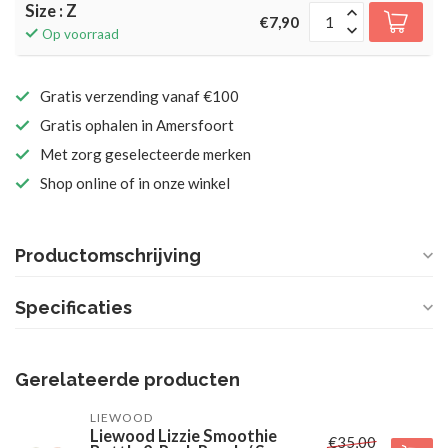
Size : Z
€7,90
Op voorraad
Gratis verzending vanaf €100
Gratis ophalen in Amersfoort
Met zorg geselecteerde merken
Shop online of in onze winkel
Productomschrijving
Specificaties
Gerelateerde producten
LIEWOOD
Liewood Lizzie Smoothie
€35,00