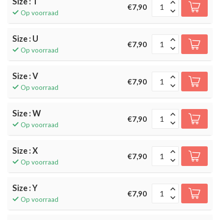
Size : T
€7,90
Op voorraad
Size : U
€7,90
Op voorraad
Size : V
€7,90
Op voorraad
Size : W
€7,90
Op voorraad
Size : X
€7,90
Op voorraad
Size : Y
€7,90
Op voorraad