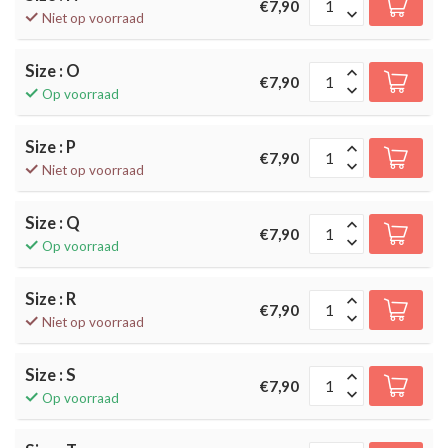
€7,90
Niet op voorraad
Size : O
€7,90
Op voorraad
Size : P
€7,90
Niet op voorraad
Size : Q
€7,90
Op voorraad
Size : R
€7,90
Niet op voorraad
Size : S
€7,90
Op voorraad