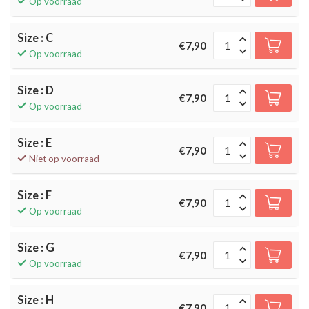
Op voorraad
Size : C
€7,90
Op voorraad
Size : D
€7,90
Op voorraad
Size : E
€7,90
Niet op voorraad
Size : F
€7,90
Op voorraad
Size : G
€7,90
Op voorraad
Size : H
€7,90