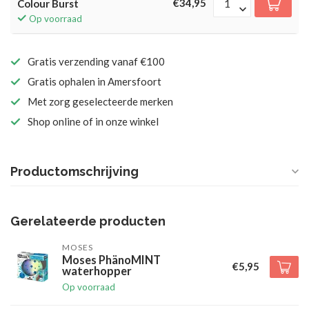
€34,95
Colour Burst
Op voorraad
Gratis verzending vanaf €100
Gratis ophalen in Amersfoort
Met zorg geselecteerde merken
Shop online of in onze winkel
Productomschrijving
Gerelateerde producten
MOSES
Moses PhänoMINT
€5,95
waterhopper
Op voorraad