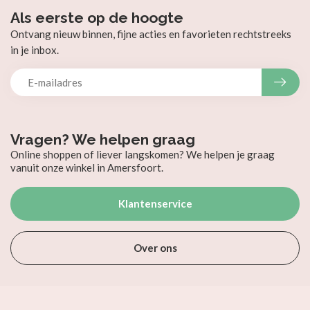
Als eerste op de hoogte
Ontvang nieuw binnen, fijne acties en favorieten rechtstreeks
in je inbox.
Vragen? We helpen graag
Online shoppen of liever langskomen? We helpen je graag
vanuit onze winkel in Amersfoort.
Klantenservice
Over ons