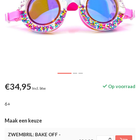
€34,95
Op voorraad
Incl. btw
6+
Maak een keuze
ZWEMBRIL: BAKE OFF -