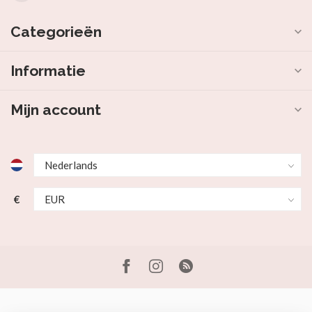
Categorieën
Informatie
Mijn account
€