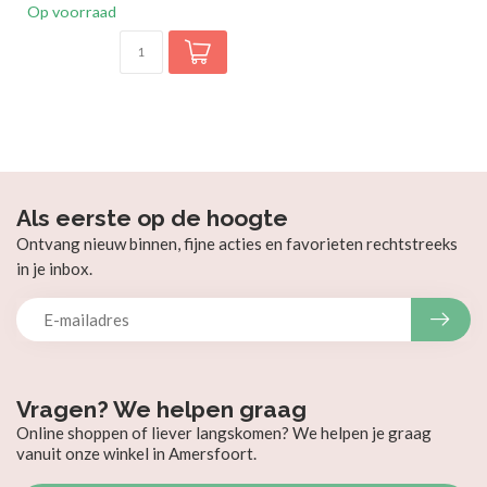
Op voorraad
Als eerste op de hoogte
Ontvang nieuw binnen, fijne acties en favorieten rechtstreeks
in je inbox.
Vragen? We helpen graag
Online shoppen of liever langskomen? We helpen je graag
vanuit onze winkel in Amersfoort.