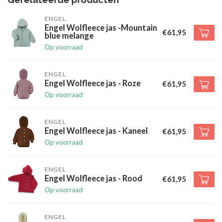
ENGEL
Engel Wolfleece jas -Mountain
€61,95
blue melange
Op voorraad
ENGEL
Engel Wolfleece jas - Roze
€61,95
Op voorraad
ENGEL
Engel Wolfleece jas - Kaneel
€61,95
Op voorraad
ENGEL
Engel Wolfleece jas - Rood
€61,95
Op voorraad
ENGEL