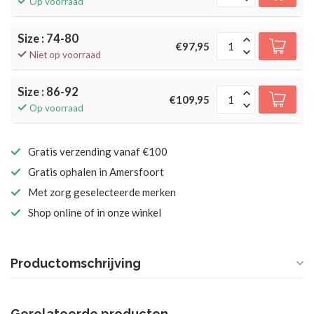
Op voorraad
Size : 74-80
€97,95
Niet op voorraad
Size : 86-92
€109,95
Op voorraad
Gratis verzending vanaf €100
Gratis ophalen in Amersfoort
Met zorg geselecteerde merken
Shop online of in onze winkel
Productomschrijving
Gerelateerde producten