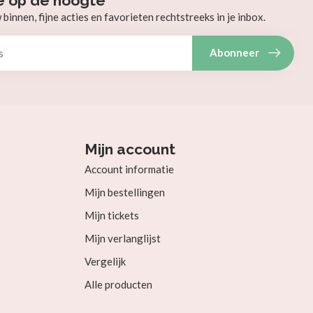
e op de hoogte
innen, fijne acties en favorieten rechtstreeks in je inbox.
Abonneer
Mijn account
Account informatie
Mijn bestellingen
Mijn tickets
Mijn verlanglijst
Vergelijk
Alle producten