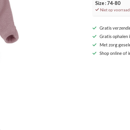
Size : 74-80
Niet op voorraad
Gratis verzend
Gratis ophalen 
Met zorg gesel
Shop online of 