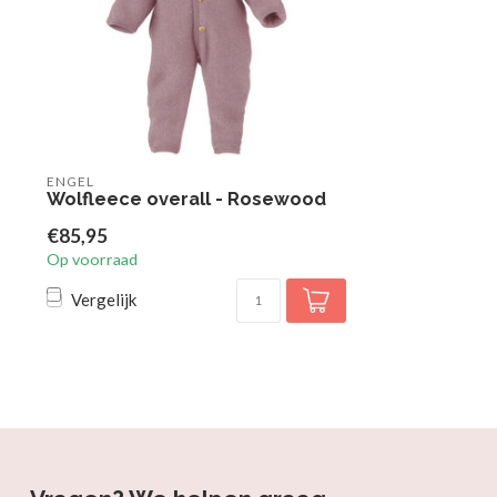
ENGEL
Wolfleece overall - Rosewood
€85,95
Op voorraad
Vergelijk