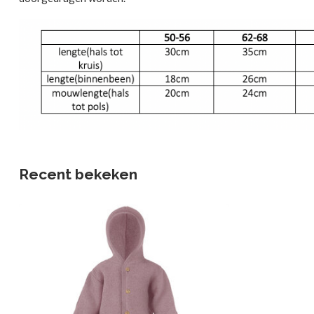
Recent bekeken