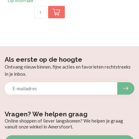
Op voorraad
Als eerste op de hoogte
Ontvang nieuw binnen, fijne acties en favorieten rechtstreeks
in je inbox.
Vragen? We helpen graag
Online shoppen of liever langskomen? We helpen je graag
vanuit onze winkel in Amersfoort.