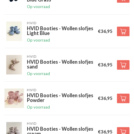
Op voorraad
HVID
HVID Booties - Wollen slofjes
€36,95
Light Blue
Op voorraad
HVID
HVID Booties - Wollen slofjes
€36,95
sand
Op voorraad
HVID
HVID Booties - Wollen slofjes
€36,95
Powder
Op voorraad
HVID
HVID Booties - Wollen slofjes
€36,95
cream