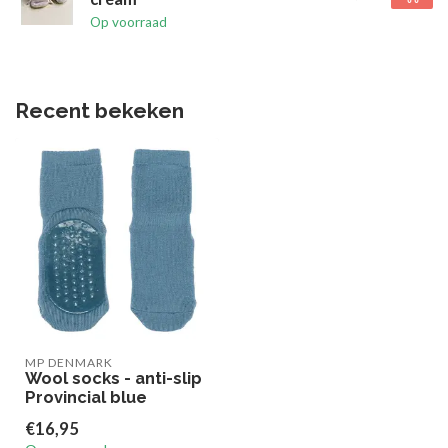
Op voorraad
Recent bekeken
MP DENMARK
Wool socks - anti-slip
Provincial blue
€16,95