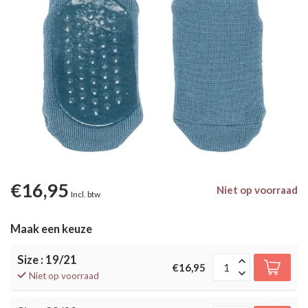
€16,95
Niet op voorraad
Incl. btw
Maak een keuze
Size : 19/21
€16,95
Niet op voorraad