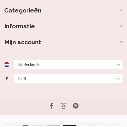
Categorieën
Informatie
Mijn account
€