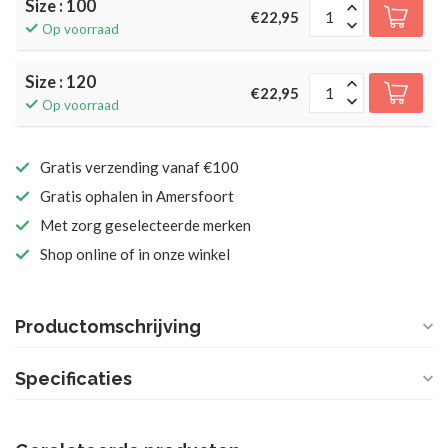
Size : 100
€22,95
Op voorraad
Size : 120
€22,95
Op voorraad
Gratis verzending vanaf €100
Gratis ophalen in Amersfoort
Met zorg geselecteerde merken
Shop online of in onze winkel
Productomschrijving
Specificaties