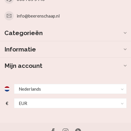
info@beerenschaap.nl
Categorieën
Informatie
Mijn account
€