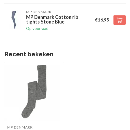
MP DENMARK
MP Denmark Cotton rib
€16,95
tights Stone Blue
Op voorraad
Recent bekeken
MP DENMARK