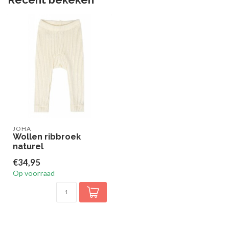
JOHA
Wollen ribbroek
naturel
€34,95
Op voorraad