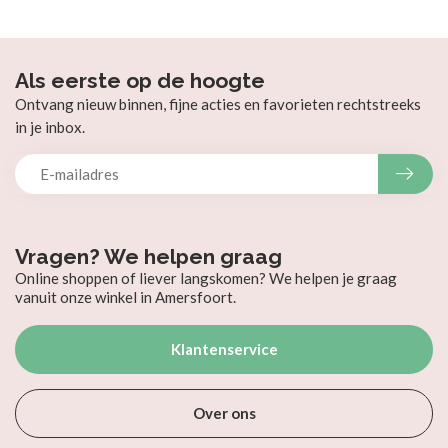
Als eerste op de hoogte
Ontvang nieuw binnen, fijne acties en favorieten rechtstreeks
in je inbox.
Vragen? We helpen graag
Online shoppen of liever langskomen? We helpen je graag
vanuit onze winkel in Amersfoort.
Klantenservice
Over ons