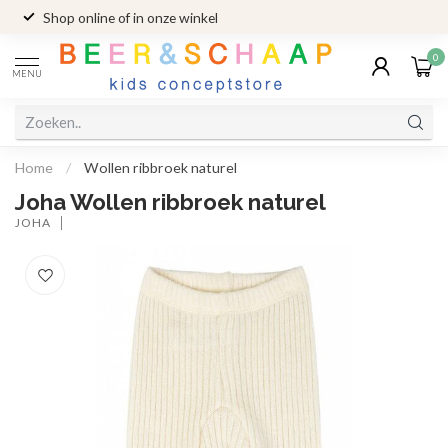
Shop online of in onze winkel
0
MENU
Home
/
Wollen ribbroek naturel
Joha Wollen ribbroek naturel
JOHA