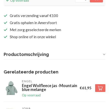
Op voorraad
Gratis verzending vanaf €100
Gratis ophalen in Amersfoort
Met zorg geselecteerde merken
Shop online of in onze winkel
Productomschrijving
Gerelateerde producten
ENGEL
Engel Wolfleece jas -Mountain
€61,95
blue melange
Op voorraad
JOHA