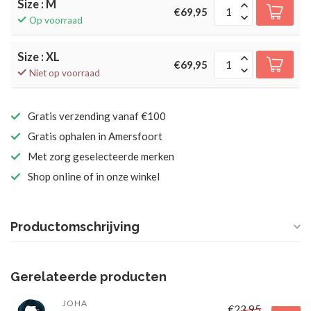
Size : M
€69,95
Op voorraad
Size : XL
€69,95
Niet op voorraad
Gratis verzending vanaf €100
Gratis ophalen in Amersfoort
Met zorg geselecteerde merken
Shop online of in onze winkel
Productomschrijving
Gerelateerde producten
JOHA
€23,95