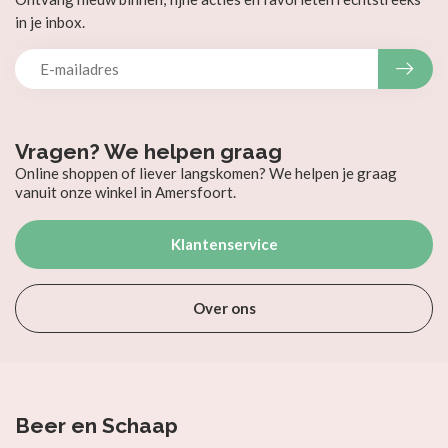
in je inbox.
Vragen? We helpen graag
Online shoppen of liever langskomen? We helpen je graag
vanuit onze winkel in Amersfoort.
Klantenservice
Over ons
Beer en Schaap