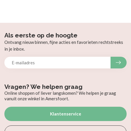
Als eerste op de hoogte
Ontvang nieuw binnen, fijne acties en favorieten rechtstreeks
in je inbox.
Vragen? We helpen graag
Online shoppen of liever langskomen? We helpen je graag
vanuit onze winkel in Amersfoort.
Klantenservice