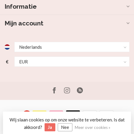
Informatie
Mijn account
€
Wij slaan cookies op om onze website te verbeteren. Is dat
© Copyright 2026 Beer en Schaap
akkoord?
Ja
Nee
Meer over cookies »