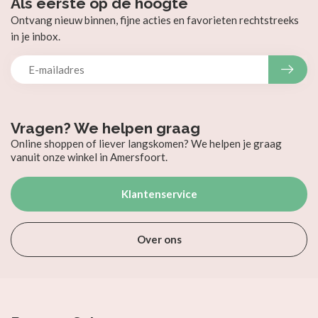
Als eerste op de hoogte
Ontvang nieuw binnen, fijne acties en favorieten rechtstreeks
in je inbox.
Vragen? We helpen graag
Online shoppen of liever langskomen? We helpen je graag
vanuit onze winkel in Amersfoort.
Klantenservice
Over ons