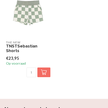
THE NEW
TNSTSebastian
Shorts
€23,95
Op voorraad