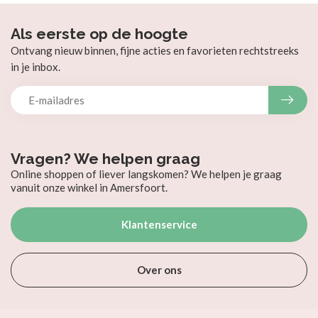
Als eerste op de hoogte
Ontvang nieuw binnen, fijne acties en favorieten rechtstreeks
in je inbox.
Vragen? We helpen graag
Online shoppen of liever langskomen? We helpen je graag
vanuit onze winkel in Amersfoort.
Klantenservice
Over ons