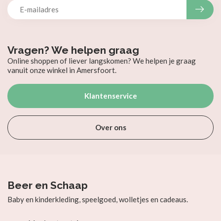
Vragen? We helpen graag
Online shoppen of liever langskomen? We helpen je graag
vanuit onze winkel in Amersfoort.
Klantenservice
Over ons
Beer en Schaap
Baby en kinderkleding, speelgoed, wolletjes en cadeaus.