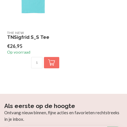
THE NEW
TNSigfrid S_S Tee
€26,95
Op voorraad
Als eerste op de hoogte
Ontvang nieuw binnen, fijne acties en favorieten rechtstreeks
in je inbox.