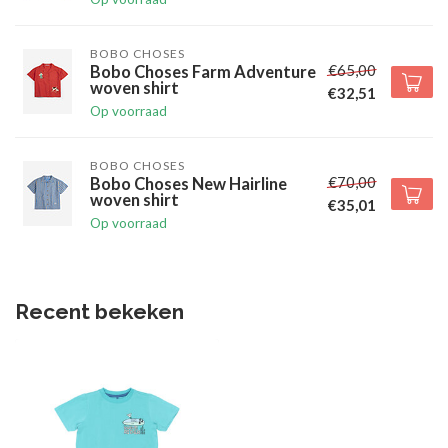
BOBO CHOSES
€65,00
Bobo Choses Farm Adventure
woven shirt
€32,51
Op voorraad
BOBO CHOSES
€70,00
Bobo Choses New Hairline
woven shirt
€35,01
Op voorraad
Recent bekeken