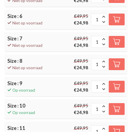
€24,98
Niet op voorraad
Size : 6
€49,95
€24,98
Niet op voorraad
Size : 7
€49,95
€24,98
Niet op voorraad
Size : 8
€49,95
€24,98
Niet op voorraad
Size : 9
€49,95
€24,98
Op voorraad
Size : 10
€49,95
€24,98
Op voorraad
Size : 11
€49,95