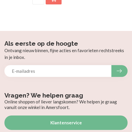
Als eerste op de hoogte
Ontvang nieuw binnen, fijne acties en favorieten rechtstreeks
in je inbox.
Vragen? We helpen graag
Online shoppen of liever langskomen? We helpen je graag
vanuit onze winkel in Amersfoort.
Klantenservice