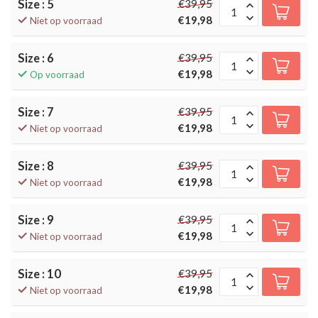
Size : 5
€39,95
€19,98
Niet op voorraad
Size : 6
€39,95
€19,98
Op voorraad
Size : 7
€39,95
€19,98
Niet op voorraad
Size : 8
€39,95
€19,98
Niet op voorraad
Size : 9
€39,95
€19,98
Niet op voorraad
Size : 10
€39,95
€19,98
Niet op voorraad