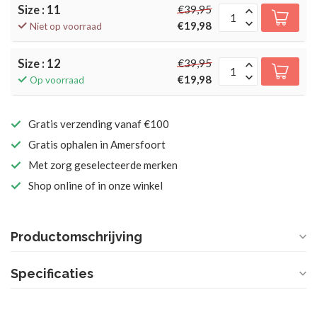
Size : 11
€39,95
€19,98
Niet op voorraad
Size : 12
€39,95
€19,98
Op voorraad
Gratis verzending vanaf €100
Gratis ophalen in Amersfoort
Met zorg geselecteerde merken
Shop online of in onze winkel
Productomschrijving
Specificaties