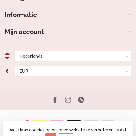
Informatie
Mijn account
€
Wij slaan cookies op om onze website te verbeteren. Is dat