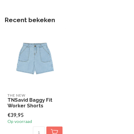
Recent bekeken
THE NEW
TNSavid Baggy Fit
Worker Shorts
€39,95
Op voorraad