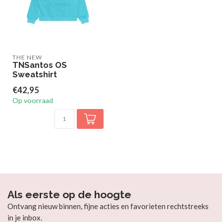
THE NEW
TNSantos OS
Sweatshirt
€42,95
Op voorraad
Als eerste op de hoogte
Ontvang nieuw binnen, fijne acties en favorieten rechtstreeks
in je inbox.