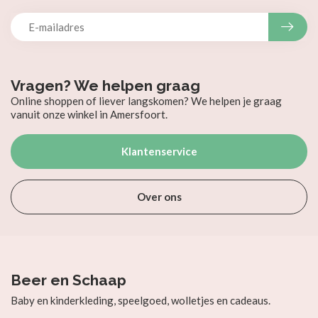
Vragen? We helpen graag
Online shoppen of liever langskomen? We helpen je graag
vanuit onze winkel in Amersfoort.
Klantenservice
Over ons
Beer en Schaap
Baby en kinderkleding, speelgoed, wolletjes en cadeaus.