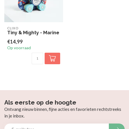
CLIXO
Tiny & Mighty - Marine
€14,99
Op voorraad
Als eerste op de hoogte
Ontvang nieuw binnen, fijne acties en favorieten rechtstreeks
in je inbox.