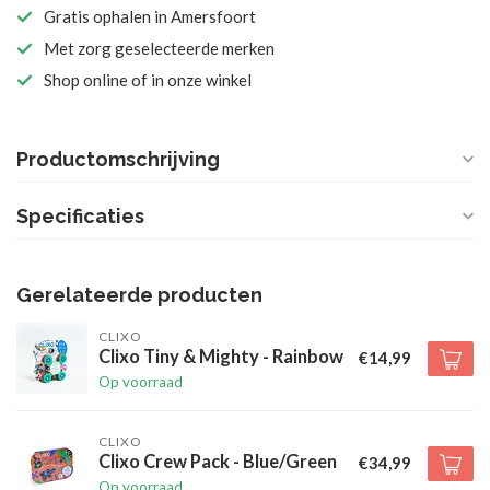
Gratis ophalen in Amersfoort
Met zorg geselecteerde merken
Shop online of in onze winkel
Productomschrijving
Specificaties
Gerelateerde producten
CLIXO
Clixo Tiny & Mighty - Rainbow
€14,99
Op voorraad
CLIXO
Clixo Crew Pack - Blue/Green
€34,99
Op voorraad