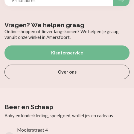
Vragen? We helpen graag
Online shoppen of liever langskomen? We helpen je graag
vanuit onze winkel in Amersfoort.
Klantenservice
Over ons
Beer en Schaap
Baby en kinderkleding, speelgoed, wolletjes en cadeaus.
Mooierstraat 4