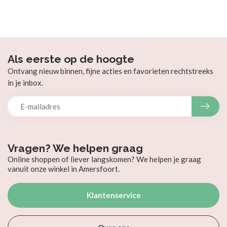
Als eerste op de hoogte
Ontvang nieuw binnen, fijne acties en favorieten rechtstreeks
in je inbox.
Vragen? We helpen graag
Online shoppen of liever langskomen? We helpen je graag
vanuit onze winkel in Amersfoort.
Klantenservice