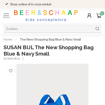
Shop online of in onze winkel
0
MENU
Home
/
The New Shopping Bag Blue & Navy Small
SUSAN BIJL The New Shopping Bag
Blue & Navy Small
SUSAN BIJL