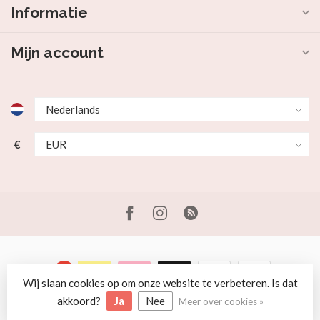
Informatie
Mijn account
€
Wij slaan cookies op om onze website te verbeteren. Is dat
© Copyright 2026 Beer en Schaap
akkoord?
Ja
Nee
Meer over cookies »