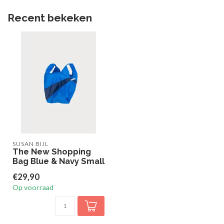
Recent bekeken
SUSAN BIJL
The New Shopping
Bag Blue & Navy Small
€29,90
Op voorraad